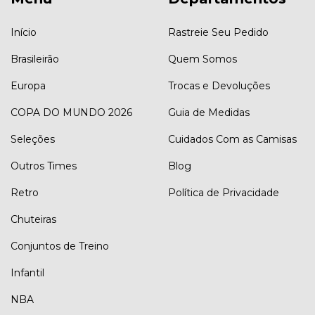
Início
Rastreie Seu Pedido
Brasileirão
Quem Somos
Europa
Trocas e Devoluções
COPA DO MUNDO 2026
Guia de Medidas
Seleções
Cuidados Com as Camisas
Outros Times
Blog
Retro
Política de Privacidade
Chuteiras
Conjuntos de Treino
Infantil
NBA