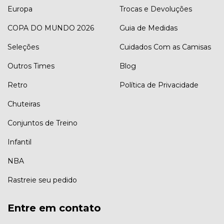
Europa
Trocas e Devoluções
COPA DO MUNDO 2026
Guia de Medidas
Seleções
Cuidados Com as Camisas
Outros Times
Blog
Retro
Política de Privacidade
Chuteiras
Conjuntos de Treino
Infantil
NBA
Rastreie seu pedido
Entre em contato