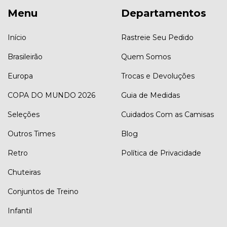
Menu
Departamentos
Início
Rastreie Seu Pedido
Brasileirão
Quem Somos
Europa
Trocas e Devoluções
COPA DO MUNDO 2026
Guia de Medidas
Seleções
Cuidados Com as Camisas
Outros Times
Blog
Retro
Política de Privacidade
Chuteiras
Conjuntos de Treino
Infantil