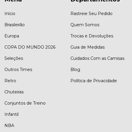
Início
Rastreie Seu Pedido
Brasileirão
Quem Somos
Europa
Trocas e Devoluções
COPA DO MUNDO 2026
Guia de Medidas
Seleções
Cuidados Com as Camisas
Outros Times
Blog
Retro
Política de Privacidade
Chuteiras
Conjuntos de Treino
Infantil
NBA