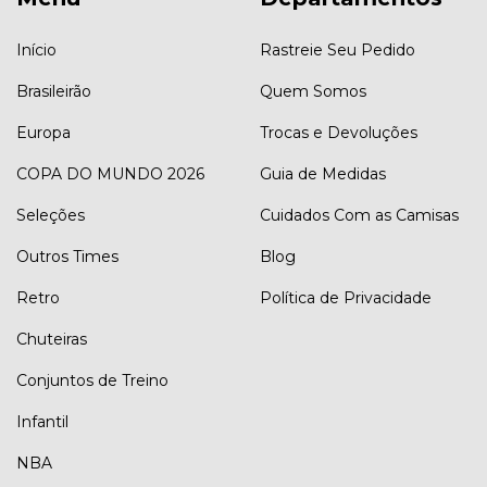
Início
Rastreie Seu Pedido
Brasileirão
Quem Somos
Europa
Trocas e Devoluções
COPA DO MUNDO 2026
Guia de Medidas
Seleções
Cuidados Com as Camisas
Outros Times
Blog
Retro
Política de Privacidade
Chuteiras
Conjuntos de Treino
Infantil
NBA