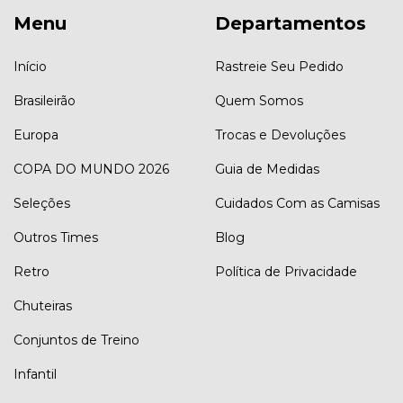
Menu
Departamentos
Início
Rastreie Seu Pedido
Brasileirão
Quem Somos
Europa
Trocas e Devoluções
COPA DO MUNDO 2026
Guia de Medidas
Seleções
Cuidados Com as Camisas
Outros Times
Blog
Retro
Política de Privacidade
Chuteiras
Conjuntos de Treino
Infantil